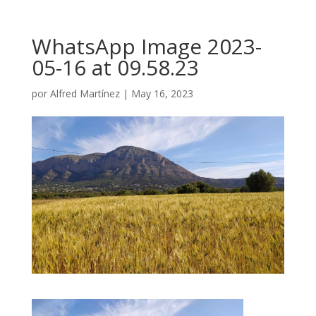
WhatsApp Image 2023-
05-16 at 09.58.23
por
Alfred Martínez
|
May 16, 2023