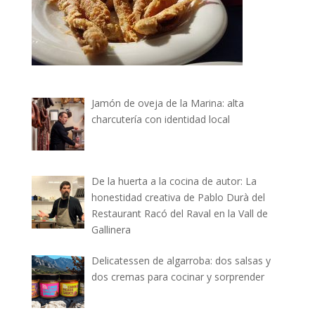
Jamón de oveja de la Marina: alta
charcutería con identidad local
De la huerta a la cocina de autor: La
honestidad creativa de Pablo Durà del
Restaurant Racó del Raval en la Vall de
Gallinera
Delicatessen de algarroba: dos salsas y
dos cremas para cocinar y sorprender