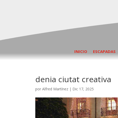
INICIO
ESCAPADAS
denia ciutat creativa
por
Alfred Martínez
|
Dic 17, 2025