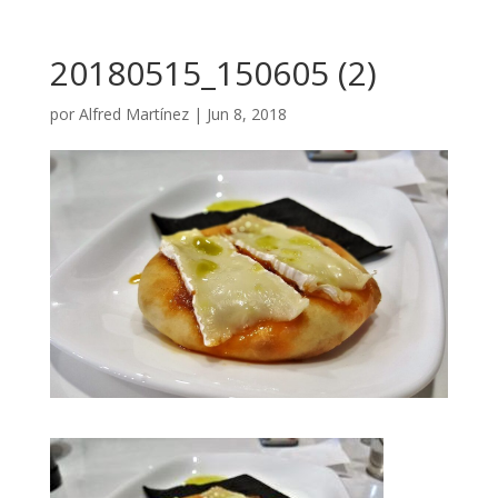
20180515_150605 (2)
por
Alfred Martínez
|
Jun 8, 2018