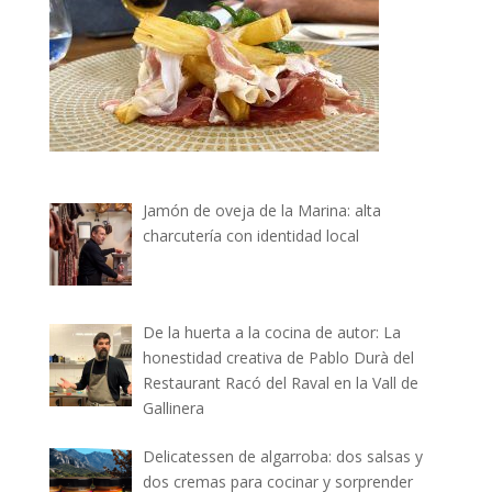
Jamón de oveja de la Marina: alta
charcutería con identidad local
De la huerta a la cocina de autor: La
honestidad creativa de Pablo Durà del
Restaurant Racó del Raval en la Vall de
Gallinera
Delicatessen de algarroba: dos salsas y
dos cremas para cocinar y sorprender