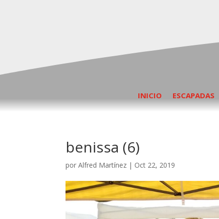
INICIO
ESCAPADAS
benissa (6)
por
Alfred Martínez
|
Oct 22, 2019