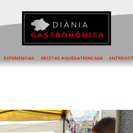
EXPERIENCIAS
RECETAS #QUÉDATEENCASA
ENTREVIS