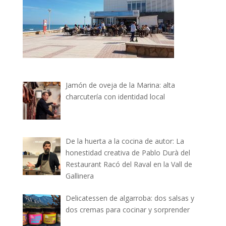
Jamón de oveja de la Marina: alta
charcutería con identidad local
De la huerta a la cocina de autor: La
honestidad creativa de Pablo Durà del
Restaurant Racó del Raval en la Vall de
Gallinera
Delicatessen de algarroba: dos salsas y
dos cremas para cocinar y sorprender