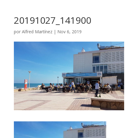
20191027_141900
por
Alfred Martínez
|
Nov 6, 2019