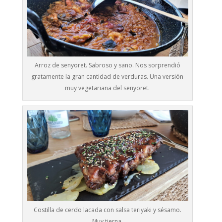
Arroz de senyoret. Sabroso y sano. Nos sorprendió
gratamente la gran cantidad de verduras. Una versión
muy vegetariana del senyoret.
Costilla de cerdo lacada con salsa teriyaki y sésamo.
Muy tierna.