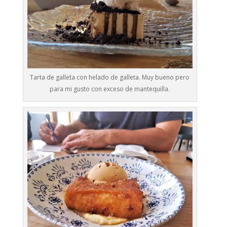
Tarta de galleta con helado de galleta. Muy bueno pero
para mi gusto con exceso de mantequilla.