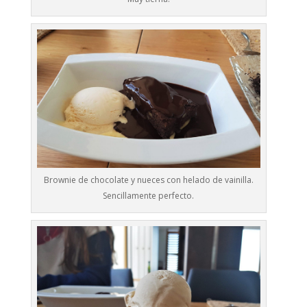
Brownie de chocolate y nueces con helado de vainilla.
Sencillamente perfecto.