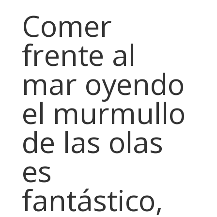
Comer
frente al
mar oyendo
el murmullo
de las olas
es
fantástico,