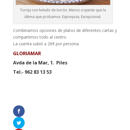
Torrija con helado de turrón. Menos crujiente que la
última que probamos. Esponjosa. Excepcional.
Combinamos opciones de platos de diferentes cartas y
compartimos todo al centro.
La cuenta subió a 26€ por persona.
GLORIAMAR
Avda de la Mar, 1. Piles
Tel.- 962 83 13 53