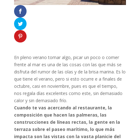
En pleno verano tomar algo, picar un poco o comer
frente al mar es una de las cosas con las que más se
disfruta del rumor de las olas y de la brisa marina. Es lo
que tiene el verano, pero si esto ocurre e a finales de
octubre, casi en noviembre, pues es que el tiempo,
nos regala días excelentes como este, sin demasiado
calor y sin demasiado frío.
Cuando te vas acercando al restaurante, la
composición que hacen las palmeras, las
construcciones de líneas rectas, la gente en la
terraza sobre el paseo marítimo, lo que más
impacta son las vistas con la vasta planicie del