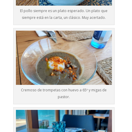
El pollo siempre es un plato esperado. Un plato que
siempre está en la carta, un clásico. Muy acertado.
Cremoso de trompetas con huevo a 65º y migas de
pastor.