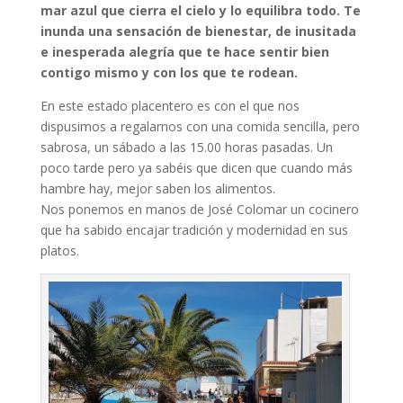
mar azul que cierra el cielo y lo equilibra todo. Te
inunda una sensación de bienestar, de inusitada
e inesperada alegría que te hace sentir bien
contigo mismo y con los que te rodean.
En este estado placentero es con el que nos
dispusimos a regalarnos con una comida sencilla, pero
sabrosa, un sábado a las 15.00 horas pasadas. Un
poco tarde pero ya sabéis que dicen que cuando más
hambre hay, mejor saben los alimentos.
Nos ponemos en manos de José Colomar un cocinero
que ha sabido encajar tradición y modernidad en sus
platos.