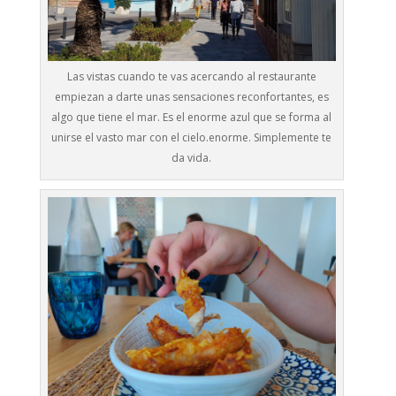
Las vistas cuando te vas acercando al restaurante
empiezan a darte unas sensaciones reconfortantes, es
algo que tiene el mar. Es el enorme azul que se forma al
unirse el vasto mar con el cielo.enorme. Simplemente te
da vida.