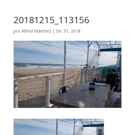
20181215_113156
por
Alfred Martínez
|
Dic 31, 2018