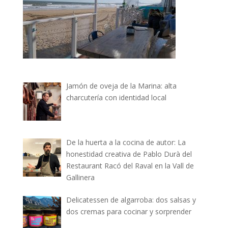
Jamón de oveja de la Marina: alta
charcutería con identidad local
De la huerta a la cocina de autor: La
honestidad creativa de Pablo Durà del
Restaurant Racó del Raval en la Vall de
Gallinera
Delicatessen de algarroba: dos salsas y
dos cremas para cocinar y sorprender