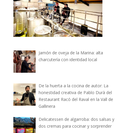
Jamón de oveja de la Marina: alta
charcutería con identidad local
De la huerta a la cocina de autor: La
honestidad creativa de Pablo Durà del
Restaurant Racó del Raval en la Vall de
Gallinera
Delicatessen de algarroba: dos salsas y
dos cremas para cocinar y sorprender