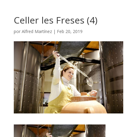
Celler les Freses (4)
por
Alfred Martínez
|
Feb 20, 2019