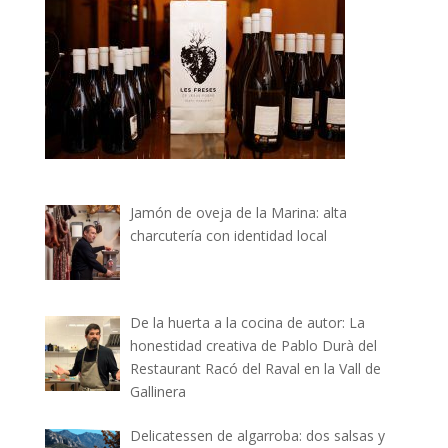
Jamón de oveja de la Marina: alta
charcutería con identidad local
De la huerta a la cocina de autor: La
honestidad creativa de Pablo Durà del
Restaurant Racó del Raval en la Vall de
Gallinera
Delicatessen de algarroba: dos salsas y