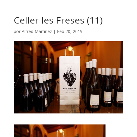
Celler les Freses (11)
por
Alfred Martínez
|
Feb 20, 2019