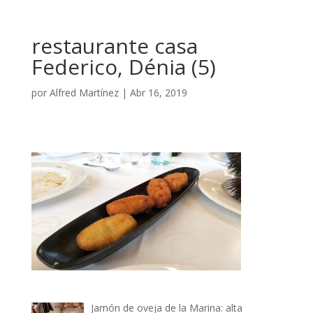
restaurante casa
Federico, Dénia (5)
por
Alfred Martínez
|
Abr 16, 2019
Jamón de oveja de la Marina: alta