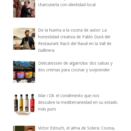
charcutería con identidad local
De la huerta a la cocina de autor: La
honestidad creativa de Pablo Durà del
Restaurant Racó del Raval en la Vall de
Gallinera
Delicatessen de algarroba: dos salsas y
dos cremas para cocinar y sorprender
Mar i Oli: el condimento que nos
descubre la mediterraneidad en su estado
más puro
Víctor Estruch, el alma de Solera: Cocina,