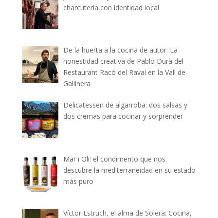
charcutería con identidad local
De la huerta a la cocina de autor: La
honestidad creativa de Pablo Durà del
Restaurant Racó del Raval en la Vall de
Gallinera
Delicatessen de algarroba: dos salsas y
dos cremas para cocinar y sorprender
Mar i Oli: el condimento que nos
descubre la mediterraneidad en su estado
más puro
Víctor Estruch, el alma de Solera: Cocina,