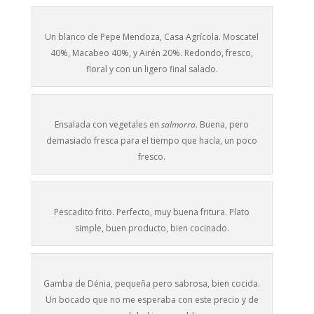
Un blanco de Pepe Mendoza, Casa Agrícola. Moscatel
40%, Macabeo 40%, y Airén 20%. Redondo, fresco,
floral y con un ligero final salado.
Ensalada con vegetales en
salmorra
. Buena, pero
demasiado fresca para el tiempo que hacía, un poco
fresco.
Pescadito frito. Perfecto, muy buena fritura. Plato
simple, buen producto, bien cocinado.
Gamba de Dénia, pequeña pero sabrosa, bien cocida.
Un bocado que no me esperaba con este precio y de