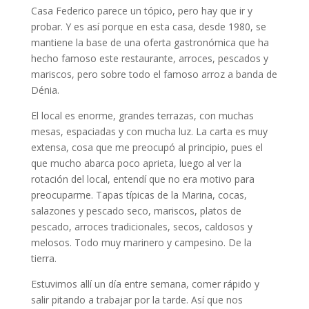
Casa Federico parece un tópico, pero hay que ir y
probar. Y es así porque en esta casa, desde 1980, se
mantiene la base de una oferta gastronómica que ha
hecho famoso este restaurante, arroces, pescados y
mariscos, pero sobre todo el famoso arroz a banda de
Dénia.
El local es enorme, grandes terrazas, con muchas
mesas, espaciadas y con mucha luz. La carta es muy
extensa, cosa que me preocupó al principio, pues el
que mucho abarca poco aprieta, luego al ver la
rotación del local, entendí que no era motivo para
preocuparme. Tapas típicas de la Marina, cocas,
salazones y pescado seco, mariscos, platos de
pescado, arroces tradicionales, secos, caldosos y
melosos. Todo muy marinero y campesino. De la
tierra.
Estuvimos allí un día entre semana, comer rápido y
salir pitando a trabajar por la tarde. Así que nos