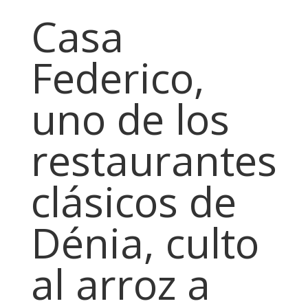
Casa
Federico,
uno de los
restaurantes
clásicos de
Dénia, culto
al arroz a