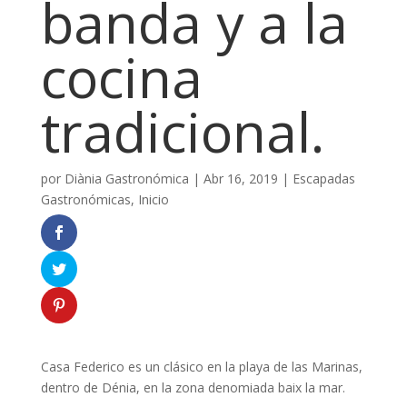
banda y a la
cocina
tradicional.
por
Diània Gastronómica
|
Abr 16, 2019
|
Escapadas
Gastronómicas
,
Inicio
Casa Federico es un clásico en la playa de las Marinas,
dentro de Dénia, en la zona denomiada baix la mar.