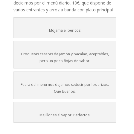
decidimos por el menú diario, 18€, que dispone de
varios entrantes y arroz a banda con plato principal.
Mojama e ibéricos
Croquetas caseras de jamón y bacalao, aceptables,
pero un poco flojas de sabor.
Fuera del menú nos dejamos seducir por los erizos.
Qué buenos.
Mejillones al vapor. Perfectos.