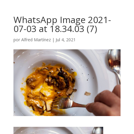
WhatsApp Image 2021-
07-03 at 18.34.03 (7)
por
Alfred Martínez
|
Jul 4, 2021