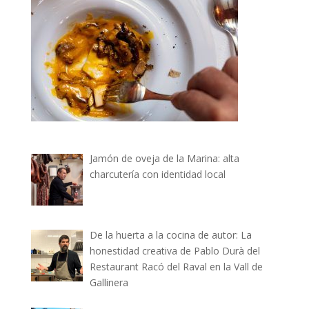
Jamón de oveja de la Marina: alta
charcutería con identidad local
De la huerta a la cocina de autor: La
honestidad creativa de Pablo Durà del
Restaurant Racó del Raval en la Vall de
Gallinera