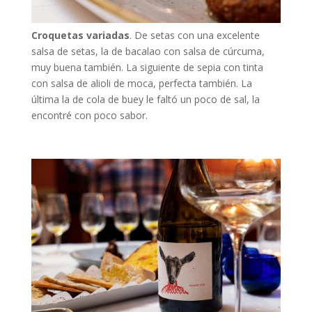
Croquetas variadas
. De setas con una excelente
salsa de setas, la de bacalao con salsa de cúrcuma,
muy buena también. La siguiente de sepia con tinta
con salsa de alioli de moca, perfecta también. La
última la de cola de buey le faltó un poco de sal, la
encontré con poco sabor.