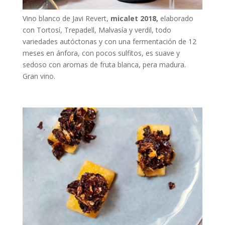
Vino blanco de Javi Revert,
micalet 2018,
elaborado
con Tortosí, Trepadell, Malvasía y verdil, todo
variedades autóctonas y con una fermentación de 12
meses en ánfora, con pocos sulfitos, es suave y
sedoso con aromas de fruta blanca, pera madura.
Gran vino.