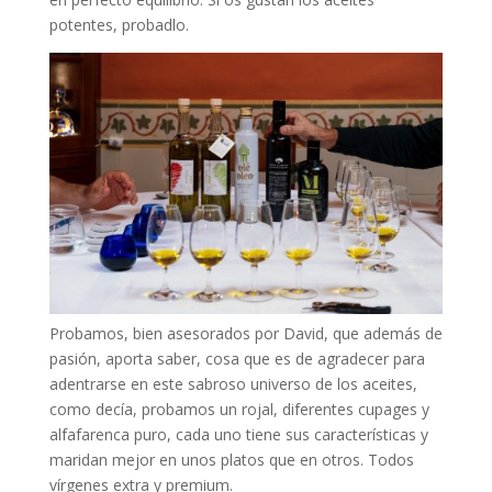
potentes, probadlo.
Probamos, bien asesorados por David, que además de
pasión, aporta saber, cosa que es de agradecer para
adentrarse en este sabroso universo de los aceites,
como decía, probamos un rojal, diferentes cupages y
alfafarenca puro, cada uno tiene sus características y
maridan mejor en unos platos que en otros. Todos
vírgenes extra y premium.