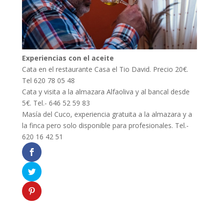
Experiencias con el aceite
Cata en el restaurante Casa el Tio David. Precio 20€.
Tel 620 78 05 48
Cata y visita a la almazara Alfaoliva y al bancal desde
5€. Tel.- 646 52 59 83
Masía del Cuco, experiencia gratuita a la almazara y a
la finca pero solo disponible para profesionales. Tel.-
620 16 42 51