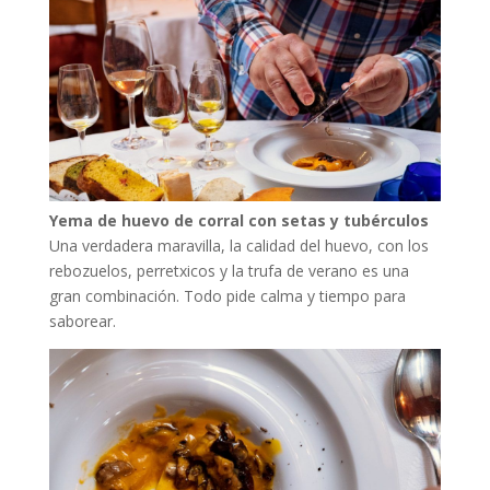
Yema de huevo de corral con setas y tubérculos
Una verdadera maravilla, la calidad del huevo, con los
rebozuelos, perretxicos y la trufa de verano es una
gran combinación. Todo pide calma y tiempo para
saborear.