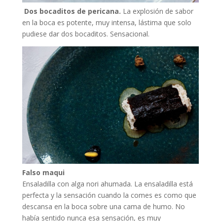
Dos bocaditos de pericana.
La explosión de sabor
en la boca es potente, muy intensa, lástima que solo
pudiese dar dos bocaditos. Sensacional.
Falso maqui
Ensaladilla con alga nori ahumada. La ensaladilla está
perfecta y la sensación cuando la comes es como que
descansa en la boca sobre una cama de humo. No
había sentido nunca esa sensación, es muy