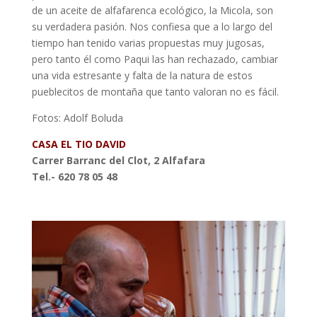
de un aceite de alfafarenca ecológico, la Micola, son
su verdadera pasión. Nos confiesa que a lo largo del
tiempo han tenido varias propuestas muy jugosas,
pero tanto él como Paqui las han rechazado, cambiar
una vida estresante y falta de la natura de estos
pueblecitos de montaña que tanto valoran no es fácil.
Fotos: Adolf Boluda
CASA EL TIO DAVID
Carrer Barranc del Clot, 2 Alfafara
Tel.- 620 78 05 48