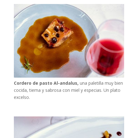
Cordero de pasto Al-andalus,
una paletilla muy bien
cocida, tierna y sabrosa con miel y especias. Un plato
excelso.