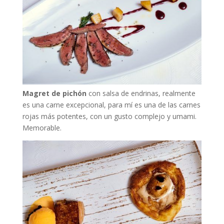
Magret de pichón
con salsa de endrinas, realmente
es una carne excepcional, para mí es una de las carnes
rojas más potentes, con un gusto complejo y umami.
Memorable.