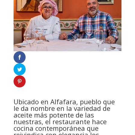
Ubicado en Alfafara, pueblo que
le da nombre en la variedad de
aceite más potente de las
nuestras, el restaurante hace
cocina contemporánea que
reivindica con elegancia los