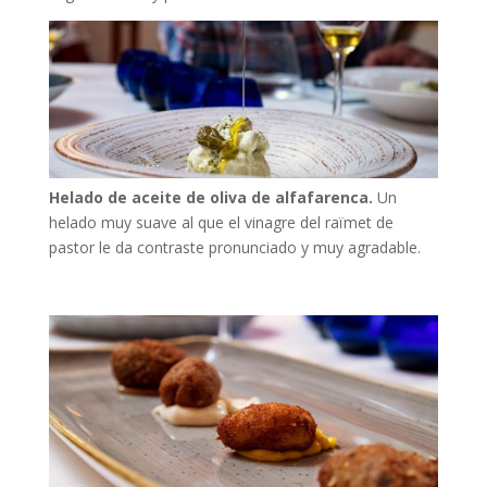
Helado de aceite de oliva de alfafarenca.
Un
helado muy suave al que el vinagre del raïmet de
pastor le da contraste pronunciado y muy agradable.