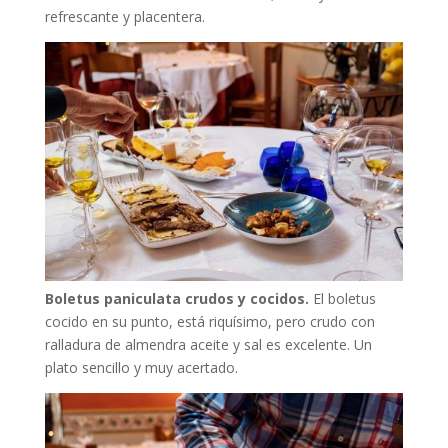
refrescante y placentera.
Boletus paniculata crudos y cocidos.
El boletus
cocido en su punto, está riquísimo, pero crudo con
ralladura de almendra aceite y sal es excelente. Un
plato sencillo y muy acertado.