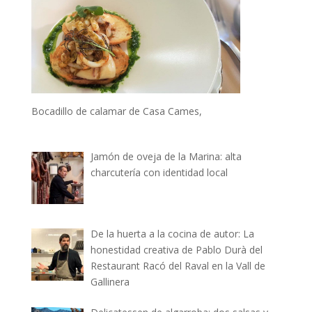
Bocadillo de calamar de Casa Cames,
Jamón de oveja de la Marina: alta
charcutería con identidad local
De la huerta a la cocina de autor: La
honestidad creativa de Pablo Durà del
Restaurant Racó del Raval en la Vall de
Gallinera