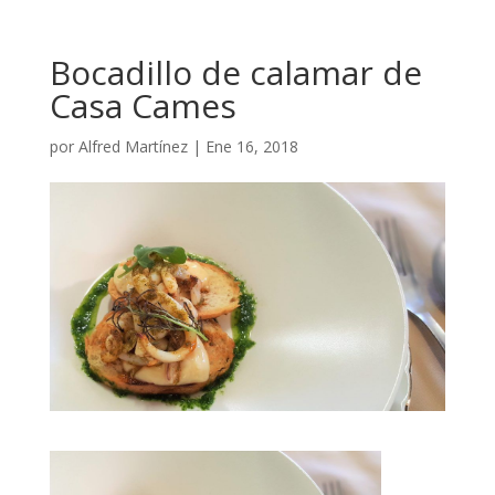
Bocadillo de calamar de
Casa Cames
por
Alfred Martínez
|
Ene 16, 2018