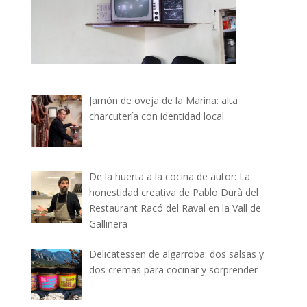
Jamón de oveja de la Marina: alta
charcutería con identidad local
De la huerta a la cocina de autor: La
honestidad creativa de Pablo Durà del
Restaurant Racó del Raval en la Vall de
Gallinera
Delicatessen de algarroba: dos salsas y
dos cremas para cocinar y sorprender