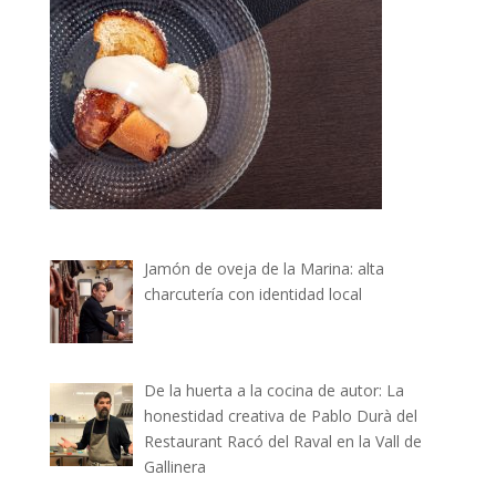
Jamón de oveja de la Marina: alta
charcutería con identidad local
De la huerta a la cocina de autor: La
honestidad creativa de Pablo Durà del
Restaurant Racó del Raval en la Vall de
Gallinera