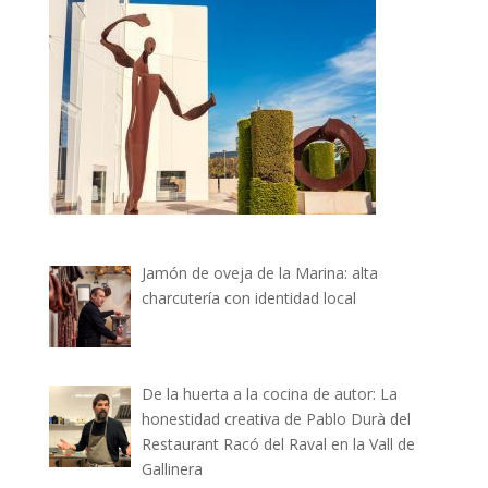
Jamón de oveja de la Marina: alta
charcutería con identidad local
De la huerta a la cocina de autor: La
honestidad creativa de Pablo Durà del
Restaurant Racó del Raval en la Vall de
Gallinera