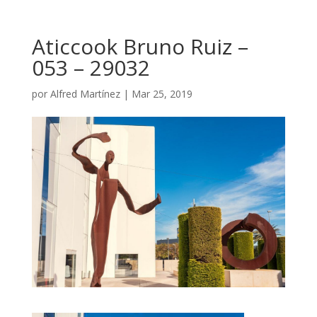
Aticcook Bruno Ruiz –
053 – 29032
por
Alfred Martínez
|
Mar 25, 2019