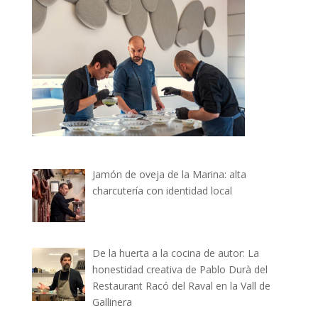
Jamón de oveja de la Marina: alta
charcutería con identidad local
De la huerta a la cocina de autor: La
honestidad creativa de Pablo Durà del
Restaurant Racó del Raval en la Vall de
Gallinera