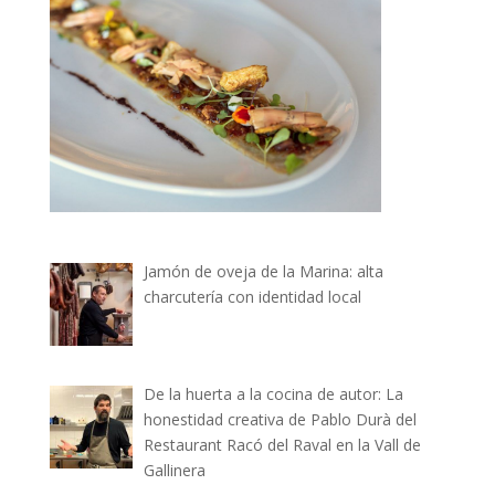
Jamón de oveja de la Marina: alta
charcutería con identidad local
De la huerta a la cocina de autor: La
honestidad creativa de Pablo Durà del
Restaurant Racó del Raval en la Vall de
Gallinera