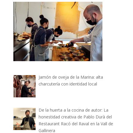
Jamón de oveja de la Marina: alta
charcutería con identidad local
De la huerta a la cocina de autor: La
honestidad creativa de Pablo Durà del
Restaurant Racó del Raval en la Vall de
Gallinera