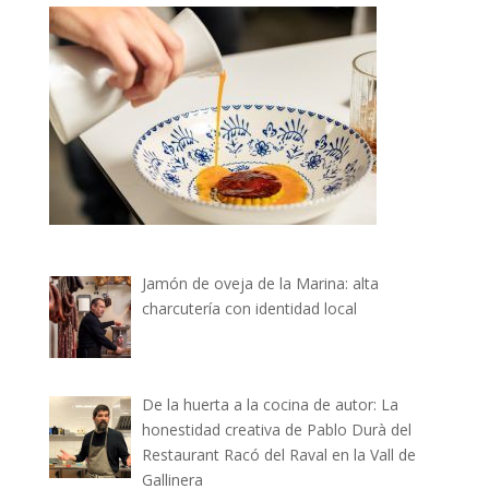
Jamón de oveja de la Marina: alta
charcutería con identidad local
De la huerta a la cocina de autor: La
honestidad creativa de Pablo Durà del
Restaurant Racó del Raval en la Vall de
Gallinera