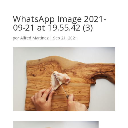
WhatsApp Image 2021-
09-21 at 19.55.42 (3)
por
Alfred Martínez
|
Sep 21, 2021