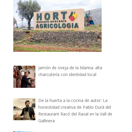
Jamón de oveja de la Marina: alta
charcutería con identidad local
De la huerta a la cocina de autor: La
honestidad creativa de Pablo Durà del
Restaurant Racó del Raval en la Vall de
Gallinera