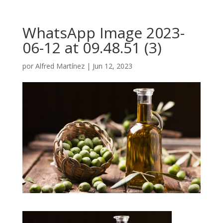
WhatsApp Image 2023-
06-12 at 09.48.51 (3)
por
Alfred Martínez
|
Jun 12, 2023