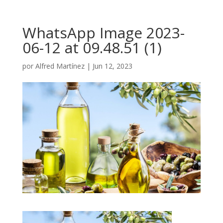
WhatsApp Image 2023-
06-12 at 09.48.51 (1)
por
Alfred Martínez
|
Jun 12, 2023