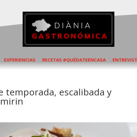
EXPERIENCIAS
RECETAS #QUÉDATEENCASA
ENTREVIS
e temporada, escalibada y
 mirin