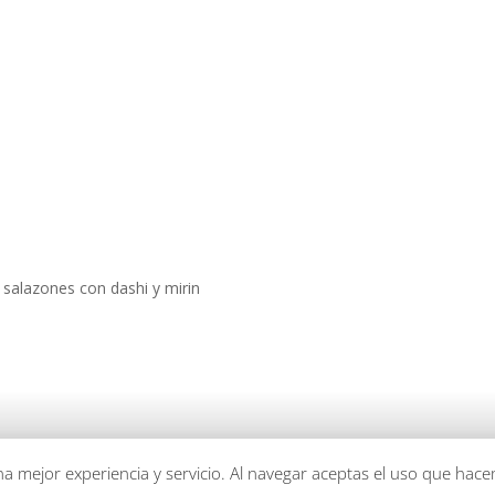
salazones con dashi y mirin
una mejor experiencia y servicio. Al navegar aceptas el uso que hac