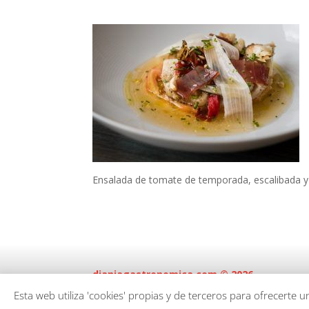
Ensalada de tomate de temporada, escalibada y 
dianiagastronomica.com © 2026
Esta web utiliza 'cookies' propias y de terceros para ofrecerte 