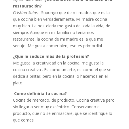
restauración?
Cristina Salas.-
Supongo que de mi madre, que es la
que cocina bien verdaderamente. Mi madre cocina
muy bien. La hostelería me gusta de toda la vida, de
siempre. Aunque en mi familia no teníamos
restaurante, la cocina de mi madre es la que me
sedujo. Me gusta comer bien, eso es primordial.
¿Qué le seduce más de la profesión?
Me gusta la creatividad en la cocina, me gusta la
cocina creativa . Es como un arte, es como el que se
dedica a pintar, pero en la cocina lo hacemos en el
plato.
Como definiría tu cocina?
Cocina de mercado, de producto. Cocina creativa pero
sin llegar a ser muy excéntrico. Conservando el
producto, que no se enmascare, que se identifique lo
que comes.