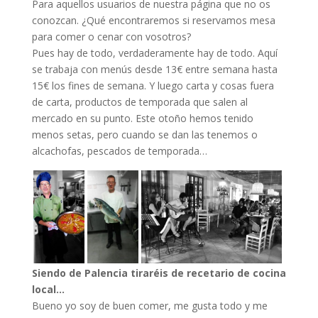
Para aquellos usuarios de nuestra página que no os
conozcan. ¿Qué encontraremos si reservamos mesa
para comer o cenar con vosotros?
Pues hay de todo, verdaderamente hay de todo. Aquí
se trabaja con menús desde 13€ entre semana hasta
15€ los fines de semana. Y luego carta y cosas fuera
de carta, productos de temporada que salen al
mercado en su punto. Este otoño hemos tenido
menos setas, pero cuando se dan las tenemos o
alcachofas, pescados de temporada…
Siendo de Palencia tiraréis de recetario de cocina
local…
Bueno yo soy de buen comer, me gusta todo y me