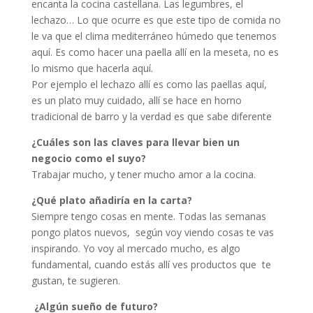
encanta la cocina castellana. Las legumbres, el
lechazo… Lo que ocurre es que este tipo de comida no
le va que el clima mediterráneo húmedo que tenemos
aquí. Es como hacer una paella allí en la meseta, no es
lo mismo que hacerla aquí.
Por ejemplo el lechazo allí es como las paellas aquí,
es un plato muy cuidado, allí se hace en horno
tradicional de barro y la verdad es que sabe diferente
¿Cuáles son las claves para llevar bien un
negocio como el suyo?
Trabajar mucho, y tener mucho amor a la cocina.
¿Qué plato añadiría en la carta?
Siempre tengo cosas en mente. Todas las semanas
pongo platos nuevos, según voy viendo cosas te vas
inspirando. Yo voy al mercado mucho, es algo
fundamental, cuando estás allí ves productos que te
gustan, te sugieren.
¿Algún sueño de futuro?