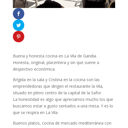
Buena y honesta cocina en La Vila de Gandia.
Honesta, original, placentera y sin que suene a
despectivo económica.
Brígida en la sala y Cristina en la cocina son las
emprendedoras que dirigen el restaurante la Vila,
situado en pleno centro de la capital de la Safor.
La honestidad es algo que apreciamos mucho los que
buscamos estar a gusto sentados a una mesa. Y es lo
que se respira en La Vila
Buenos platos, cocina de mercado mediterránea con