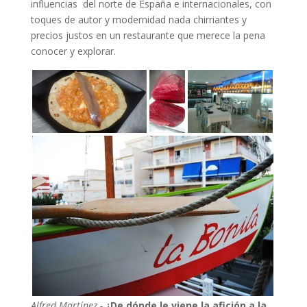
influencias del norte de España e internacionales, con
toques de autor y modernidad nada chirriantes y
precios justos en un restaurante que merece la pena
conocer y explorar.
Alfred Martínez.-
¿De dónde le viene la afición a la