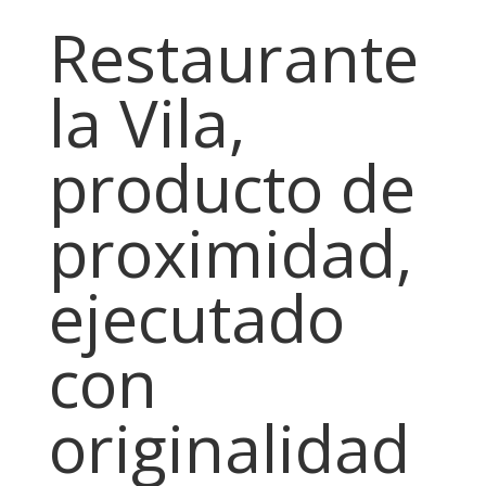
Restaurante
la Vila,
producto de
proximidad,
ejecutado
con
originalidad