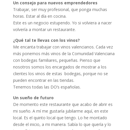
Un consejo para nuevos emprendedores
Trabajar, ser muy profesional, que ponga muchas
horas. Estar al día en cocina.
Este es un negocio estupendo. Yo si volviera a nacer
volvería a montar un restaurante.
¿Qué tal te llevas con los vinos?
Me encanta trabajar con vinos valencianos. Cada vez
más ponemos más vinos de la Comunidad Valenciana
con bodegas familiares, pequeñas. Pienso que
nosotros somos los encargados de mostrar a los
clientes los vinos de estas bodegas, porque no se
pueden encontrar en las tiendas.
Tenemos todas las DO’s españolas.
Un sueño de futuro
De momento este restaurante que acabo de abrir es
mi sueño. A mí me gustaría jubilarme aquí, en este
local. Es el quinto local que tengo. Lo he montado
desde el inicio, a mi manera. Sabía lo que quería y lo