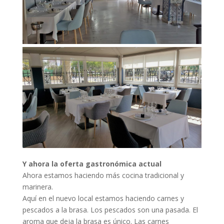
Y ahora la oferta gastronómica actual
Ahora estamos haciendo más cocina tradicional y
marinera.
Aquí en el nuevo local estamos haciendo carnes y
pescados a la brasa. Los pescados son una pasada. El
aroma que deja la brasa es único. Las carnes