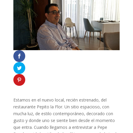
Estamos en el nuevo local, recién estrenado, del
restaurante Pepito la Flor. Un sitio espacioso, con
mucha luz, de estilo contemporáneo, decorado con
gusto y donde uno se siente bien desde el momento
que entra. Cuando llegamos a entrevistar a Pepe