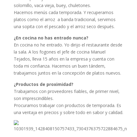
solomillo, vaca vieja, buey, chuletones.
Hacemos menús cada temporada. Y recuperamos
platos como el arroz a banda tradicional, servimos
una sopita con el pescado y el arroz seco después.
¿En cocina no has entrado nunca?
En cocina no he entrado. Yo dirijo el restaurante desde
la sala. A los fogones el jefe de cocina Manuel
Tejados, lleva 15 años en la empresa y cuenta con
toda mi confianza. Hacemos un buen tándem,
trabajamos juntos en la concepción de platos nuevos.
¿Productos de proximidad?
Trabajamos con proveedores fiables, de primer nivel,
son imprescindibles.
Procuramos trabajar con productos de temporada. Es
una ventaja en precios y sobre todo en sabor y calidad.