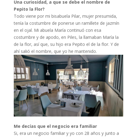
Una curiosidad, a que se debe el nombre de
Pepito la Flor?
Todo viene por mi bisabuela Pilar, mujer presumida,
tenía la costumbre de ponerse un ramillete de jazmín
en el ojal. Mi abuela María continuó con esa
costumbre y de apodo, en Piles, la llamaban María la
de la flor, así que, su hijo era Pepito el de la flor. Y de
ahí salió el nombre, que yo he mantenido.
Me decías que el negocio era familiar
Si, era un negocio familiar y yo con 28 años y junto a