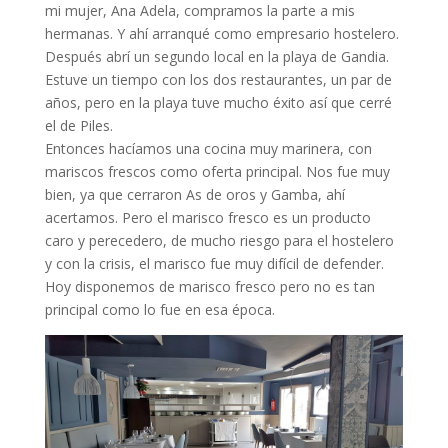
mi mujer, Ana Adela, compramos la parte a mis
hermanas. Y ahí arranqué como empresario hostelero.
Después abrí un segundo local en la playa de Gandia.
Estuve un tiempo con los dos restaurantes, un par de
años, pero en la playa tuve mucho éxito así que cerré
el de Piles.
Entonces hacíamos una cocina muy marinera, con
mariscos frescos como oferta principal. Nos fue muy
bien, ya que cerraron As de oros y Gamba, ahí
acertamos. Pero el marisco fresco es un producto
caro y perecedero, de mucho riesgo para el hostelero
y con la crisis, el marisco fue muy difícil de defender.
Hoy disponemos de marisco fresco pero no es tan
principal como lo fue en esa época.