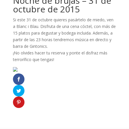
Noche de brujas – 31 de
octubre de 2015
Si este 31 de octubre quieres pasártelo de miedo, ven
a Blanc i Blau. Disfruta de una cena cóctel, con más de
15 platos para degustar y bodega incluida. Además, a
partir de las 23 horas tendremos música en directo y
barra de Gintonics.
¡No olvides hacer tu reserva y ponte el disfraz más
terrorífico que tengas!