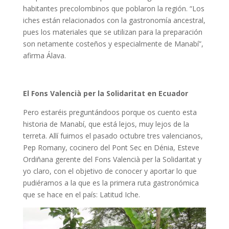
habitantes precolombinos que poblaron la región. “Los
iches están relacionados con la gastronomía ancestral,
pues los materiales que se utilizan para la preparación
son netamente costeños y especialmente de Manabí”,
afirma Álava.
El Fons Valencià per la Solidaritat en Ecuador
Pero estaréis preguntándoos porque os cuento esta
historia de Manabí, que está lejos, muy lejos de la
terreta. Allí fuimos el pasado octubre tres valencianos,
Pep Romany, cocinero del Pont Sec en Dénia, Esteve
Ordiñana gerente del Fons Valencià per la Solidaritat y
yo claro, con el objetivo de conocer y aportar lo que
pudiéramos a la que es la primera ruta gastronómica
que se hace en el país: Latitud Iche.