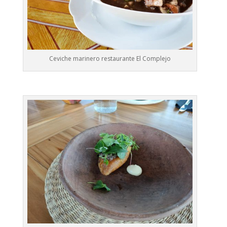
Ceviche marinero restaurante El Complejo