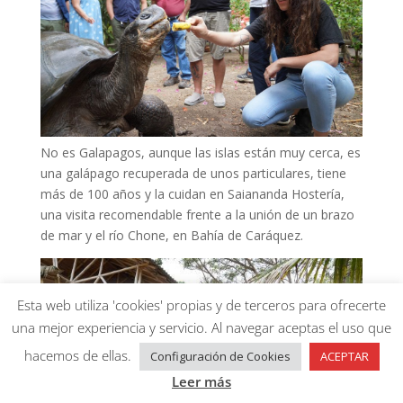
No es Galapagos, aunque las islas están muy cerca, es
una galápago recuperada de unos particulares, tiene
más de 100 años y la cuidan en Saiananda Hostería,
una visita recomendable frente a la unión de un brazo
de mar y el río Chone, en Bahía de Caráquez.
Esta web utiliza 'cookies' propias y de terceros para ofrecerte
una mejor experiencia y servicio. Al navegar aceptas el uso que
hacemos de ellas.
Configuración de Cookies
ACEPTAR
Leer más