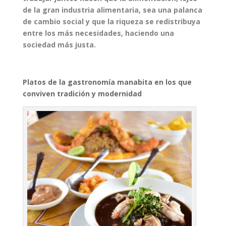
de la gran industria alimentaria, sea una palanca
de cambio social y que la riqueza se redistribuya
entre los más necesidades, haciendo una
sociedad más justa.
Platos de la gastronomía manabita en los que
conviven tradición y modernidad