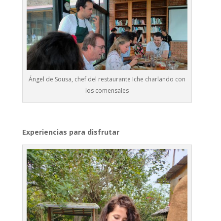
Ángel de Sousa, chef del restaurante Iche charlando con
los comensales
Experiencias para disfrutar