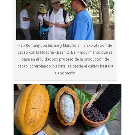
Pep Romany con Jasmany Marcillo en la explotación de
cacao con la filosofía «Bean to Bar» movimiento que se
basa en el cuidadoso proceso de la producción de
cacao, controlando los detalles desde el cultivo hasta la
elaboración.