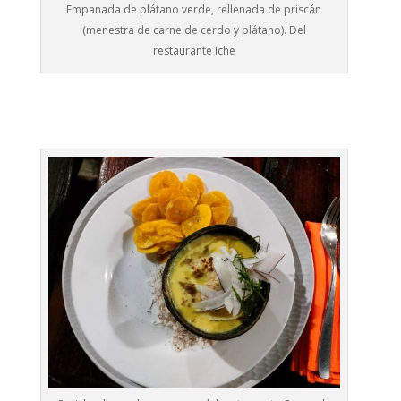
Empanada de plátano verde, rellenada de priscán
(menestra de carne de cerdo y plátano). Del
restaurante Iche