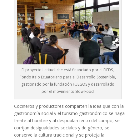
El proyecto Latitud Iche está financiado por el FIEDS,
Fondo Italo Ecuatoriano para el Desarrollo Sostenible,
gestionado por la fundación FUEGOS y desarrollado
por el movimiento Slow Food
Cocineros y productores comparten la idea que con la
gastronomía social y el turismo gastronómico se haga
frente al hambre y al despoblamiento del campo, se
corrijan desigualdades sociales y de género, se
conserve la cultura tradicional y se proteja la