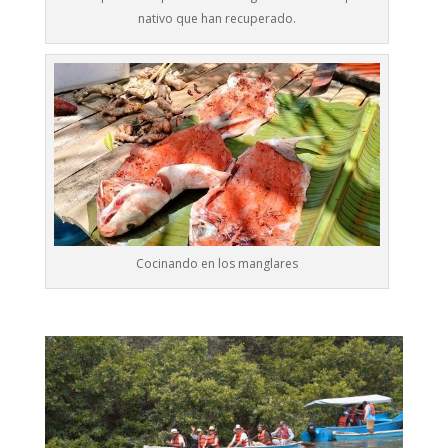
nativo que han recuperado.
Cocinando en los manglares