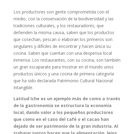
Los productores son gente comprometida con el
medio, con la conservación de la biodiversidad y las
tradiciones culturales, y los restauradores, que
defienden la misma causa, saben que los productos
que cosechan, pescan o elaboran los primeros son
singulares y difíciles de encontrar y hacen única su
cocina. Saben que cuentan con una despensa local
inmensa. Los restaurantes, con su cocina, son también
un gran escaparate para mostrar en el mundo unos
productos únicos y una cocina de primera categoría
que ha sido declarada Patrimonio Cultural Nacional
Intangible.
Latitud Iche es un ejemplo más de como a través
de la gastronomía se estructura la economía
local, dando valor a los pequeños productores
que como en el caso del café o el cacao han
dejado de ser patrimonio de la gran industria. Al
trabajar juntos hacen que la alimentación, lejos