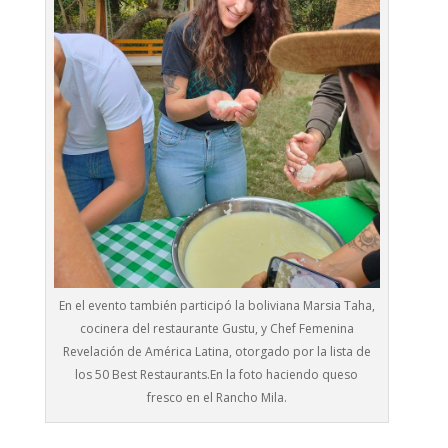
En el evento también participó la boliviana Marsia Taha,
cocinera del restaurante Gustu, y Chef Femenina
Revelación de América Latina, otorgado por la lista de
los 50 Best Restaurants.En la foto haciendo queso
fresco en el Rancho Mila.