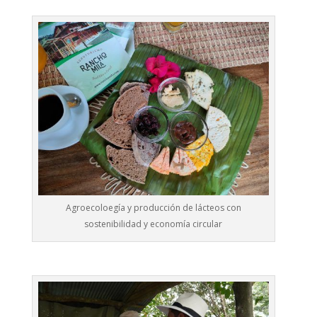
Agroecoloegía y producción de lácteos con
sostenibilidad y economía circular