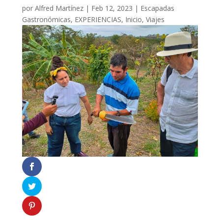
por
Alfred Martínez
|
Feb 12, 2023
|
Escapadas
Gastronómicas
,
EXPERIENCIAS
,
Inicio
,
Viajes