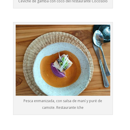
Ceviche de gamba con coco del restaurante Cocosolo
Pesca enmanizada, con salsa de maní y puré de
camote. Restaurante Iche