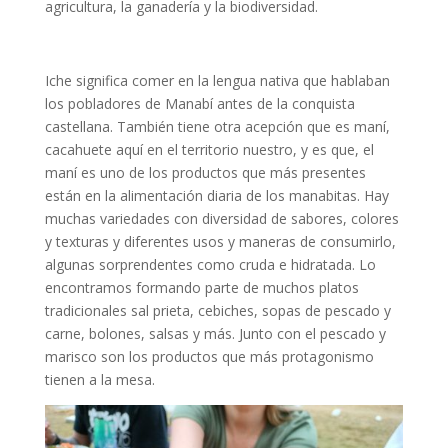
agricultura, la ganadería y la biodiversidad.
Iche significa comer en la lengua nativa que hablaban
los pobladores de Manabí antes de la conquista
castellana. También tiene otra acepción que es maní,
cacahuete aquí en el territorio nuestro, y es que, el
maní es uno de los productos que más presentes
están en la alimentación diaria de los manabitas. Hay
muchas variedades con diversidad de sabores, colores
y texturas y diferentes usos y maneras de consumirlo,
algunas sorprendentes como cruda e hidratada. Lo
encontramos formando parte de muchos platos
tradicionales sal prieta, cebiches, sopas de pescado y
carne, bolones, salsas y más. Junto con el pescado y
marisco son los productos que más protagonismo
tienen a la mesa.