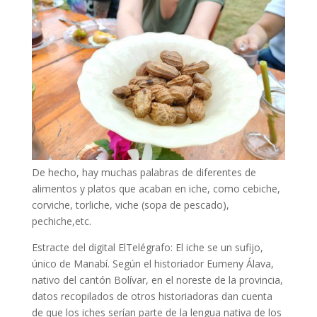
De hecho, hay muchas palabras de diferentes de
alimentos y platos que acaban en iche, como cebiche,
corviche, torliche, viche (sopa de pescado),
pechiche,etc.
Estracte del digital ElTelégrafo: El iche se un sufijo,
único de Manabí. Según el historiador Eumeny Álava,
nativo del cantón Bolívar, en el noreste de la provincia,
datos recopilados de otros historiadoras dan cuenta
de que los iches serían parte de la lengua nativa de los