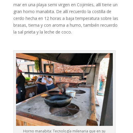
mar en una playa semi virgen en Cojimíes, allí tiene un
gran horno manabita. De allí recuerdo la costilla de
cerdo hecha en 12 horas a baja temperatura sobre las
brasas, tierna y con aroma a humo, también recuerdo
la sal prieta y la leche de coco.
Horno manabita: Tecnología milenaria que en su