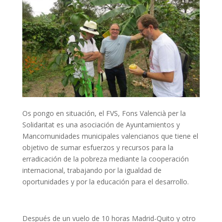
Os pongo en situación, el FVS, Fons Valencià per la
Solidaritat es una asociación de Ayuntamientos y
Mancomunidades municipales valencianos que tiene el
objetivo de sumar esfuerzos y recursos para la
erradicación de la pobreza mediante la cooperación
internacional, trabajando por la igualdad de
oportunidades y por la educación para el desarrollo.
Después de un vuelo de 10 horas Madrid-Quito y otro