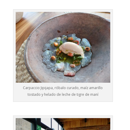
Carpaccio Jipijapa, róbalo curado, maíz amarillo
tostado y helado de leche de tigre de maní