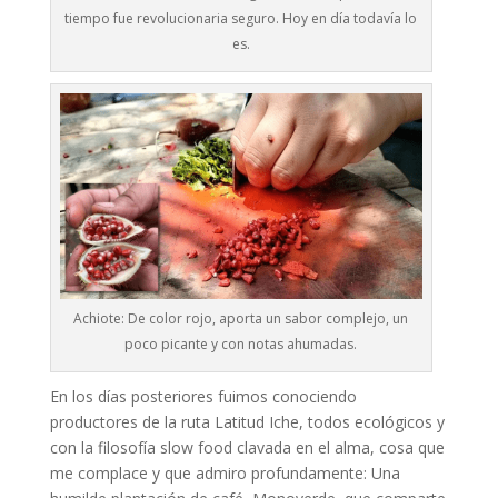
tiempo fue revolucionaria seguro. Hoy en día todavía lo
es.
Achiote: De color rojo, aporta un sabor complejo, un
poco picante y con notas ahumadas.
En los días posteriores fuimos conociendo
productores de la ruta Latitud Iche, todos ecológicos y
con la filosofía slow food clavada en el alma, cosa que
me complace y que admiro profundamente: Una