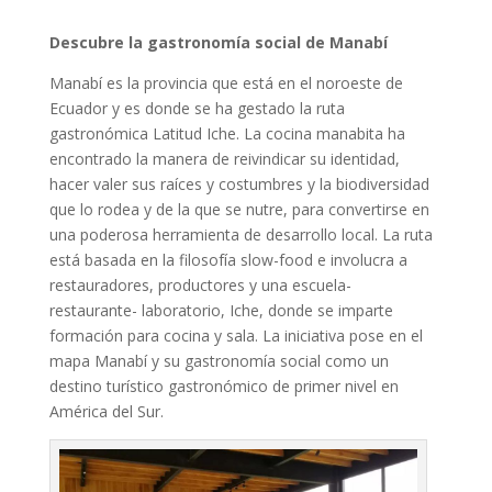
Descubre la gastronomía social de Manabí
Manabí es la provincia que está en el noroeste de
Ecuador y es donde se ha gestado la ruta
gastronómica Latitud Iche. La cocina manabita ha
encontrado la manera de reivindicar su identidad,
hacer valer sus raíces y costumbres y la biodiversidad
que lo rodea y de la que se nutre, para convertirse en
una poderosa herramienta de desarrollo local. La ruta
está basada en la filosofía slow-food e involucra a
restauradores, productores y una escuela-
restaurante- laboratorio, Iche, donde se imparte
formación para cocina y sala. La iniciativa pose en el
mapa Manabí y su gastronomía social como un
destino turístico gastronómico de primer nivel en
América del Sur.