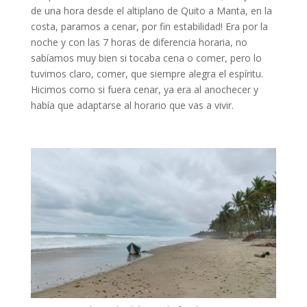
de una hora desde el altiplano de Quito a Manta, en la
costa, paramos a cenar, por fin estabilidad! Era por la
noche y con las 7 horas de diferencia horaria, no
sabíamos muy bien si tocaba cena o comer, pero lo
tuvimos claro, comer, que siempre alegra el espíritu.
Hicimos como si fuera cenar, ya era al anochecer y
había que adaptarse al horario que vas a vivir.