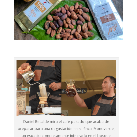
Daniel Recalde mira el café pasado que acaba de
preparar para una degustación en su finca, Monoverde,
un espacio completamente integrado en el bosque