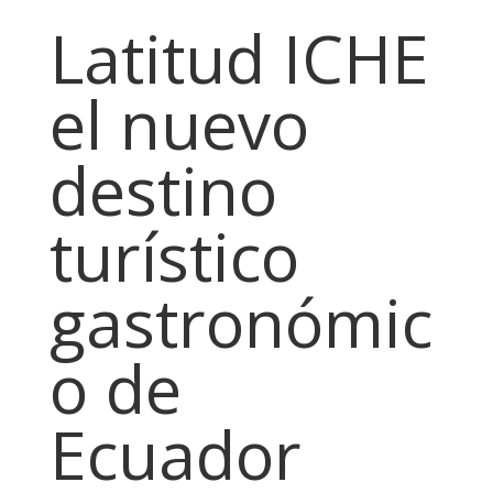
Latitud ICHE
el nuevo
destino
turístico
gastronómic
o de
Ecuador