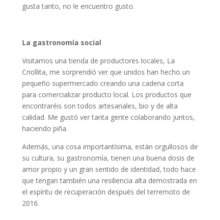
gusta tanto, no le encuentro gusto.
La gastronomía social
Visitamos una tienda de productores locales, La
Criollita, me sorprendió ver que unidos han hecho un
pequeño supermercado creando una cadena corta
para comercializar producto local. Los productos que
encontraréis son todos artesanales, bio y de alta
calidad. Me gustó ver tanta gente colaborando juntos,
haciendo piña.
Además, una cosa importantísima, están orgullosos de
su cultura, su gastronomía, tienen una buena dosis de
amor propio y un gran sentido de identidad, todo hace
que tengan también una resiliencia alta demostrada en
el espíritu de recuperación después del terremoto de
2016.