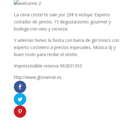
La cena cóctel te sale por 29€ e incluye: Experto
cortador de jamón, 15 degustaciones gourmet y
bodega con vino y cerveza.
Y además tienes la fiesta con barra de gin tonics con
experto coctelero a precios especiales, Música dj y
buen roolo para recibir el otoño.
Imprescindible reserva 962831353
http://www.gloriamar.es