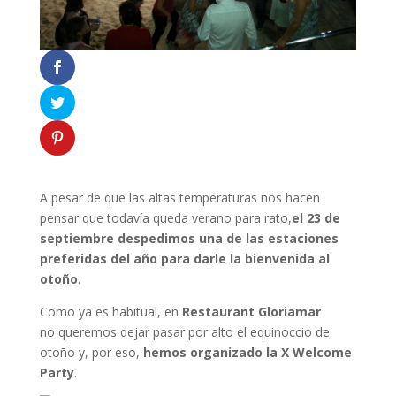
A pesar de que las altas temperaturas nos hacen
pensar que todavía queda verano para rato,
el 23 de
septiembre despedimos una de las estaciones
preferidas del año para darle la bienvenida al
otoño
.
Como ya es habitual, en
Restaurant Gloriamar
no queremos dejar pasar por alto el equinoccio de
otoño y, por eso,
hemos organizado la X Welcome
Party
.