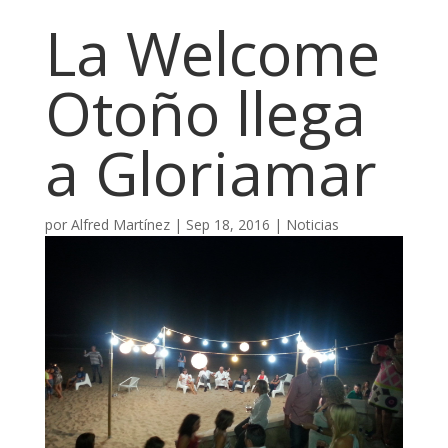
La Welcome
Otoño llega
a Gloriamar
por
Alfred Martínez
|
Sep 18, 2016
|
Noticias