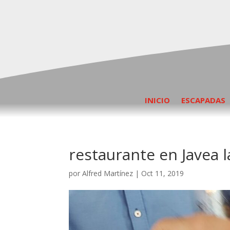
INICIO
ESCAPADAS
restaurante en Javea l
por
Alfred Martínez
|
Oct 11, 2019