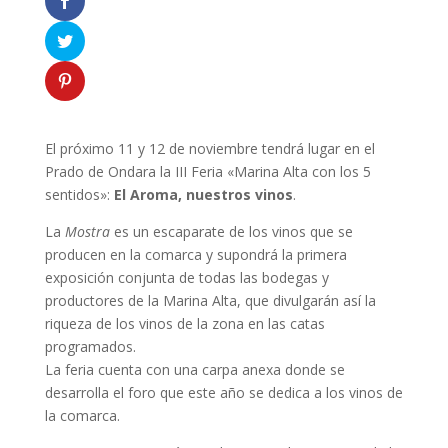
El próximo 11 y 12 de noviembre tendrá lugar en el
Prado de Ondara la III Feria «Marina Alta con los 5
sentidos»:
El Aroma, nuestros vinos
.
La
Mostra
es un escaparate de los vinos que se
producen en la comarca y supondrá la primera
exposición conjunta de todas las bodegas y
productores de la Marina Alta, que divulgarán así la
riqueza de los vinos de la zona en las catas
programados.
La feria cuenta con una carpa anexa donde se
desarrolla el foro que este año se dedica a los vinos de
la comarca.