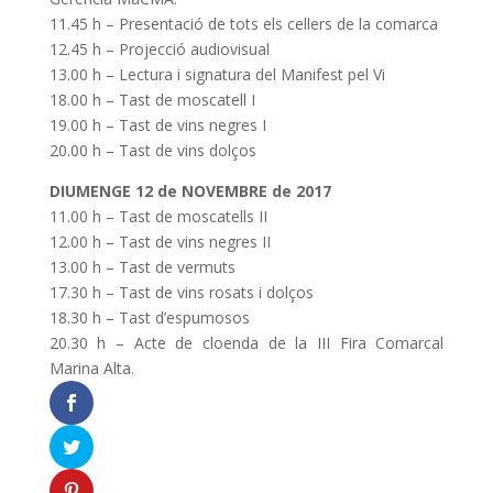
11.45 h – Presentació de tots els cellers de la comarca
12.45 h – Projecció audiovisual
13.00 h – Lectura i signatura del Manifest pel Vi
18.00 h – Tast de moscatell I
19.00 h – Tast de vins negres I
20.00 h – Tast de vins dolços
DIUMENGE 12 de NOVEMBRE de 2017
11.00 h – Tast de moscatells II
12.00 h – Tast de vins negres II
13.00 h – Tast de vermuts
17.30 h – Tast de vins rosats i dolços
18.30 h – Tast d’espumosos
20.30 h – Acte de cloenda de la III Fira Comarcal
Marina Alta.