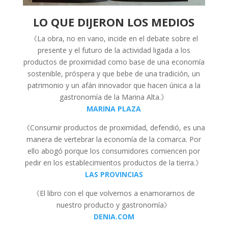
LO QUE DIJERON LOS MEDIOS
《La obra, no en vano, incide en el debate sobre el
presente y el futuro de la actividad ligada a los
productos de proximidad como base de una economía
sostenible, próspera y que bebe de una tradición, un
patrimonio y un afán innovador que hacen única a la
gastronomía de la Marina Alta.》
MARINA PLAZA
《Consumir productos de proximidad, defendió, es una
manera de vertebrar la economía de la comarca. Por
ello abogó porque los consumidores comiencen por
pedir en los establecimientos productos de la tierra.》
LAS PROVINCIAS
《El libro con el que volvernos a enamorarnos de
nuestro producto y gastronomía》
DENIA.COM