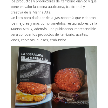
los productos y productores del territorio diánico y que
pone en valor la cocina autóctona, tradicional y
creativa de la Marina Alta.
Un libro para disfrutar de la gastronomía que elaboran
los mejores y más comprometidos restauradores de la
Marina Alta. Y, además, una publicación imprescindible
para conocer los productos del territorio: aceites,
vinos, cervezas, quesos, embutidos…