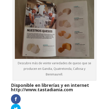
Descubre más de veinte variedades de queso que se
producen en Gandia, Quatretonda, Callosa y
Benimaurell.
Disponible en librerías y en internet
http://www.tastadiania.com