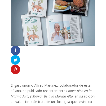
El gastrónomo Alfred Martínez, colaborador de esta
página, ha publicado recientemente
Comer Bien en la
Marina Alta, y
Menjar Bé a la Marina Alta,
en su edición
en valenciano. S
e trata de un libro-guía que reivindica