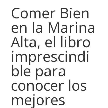
Comer Bien
en la Marina
Alta, el libro
imprescindi
ble para
conocer los
mejores