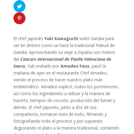
El chef japonés
Yuki Kawaguchi
visitó Gandia para
ver en directo como se hace la tradicional Fideuà de
Gandia. Aprovechando su viaje a España con motivo
del
Concurs Internacional de Paella Valenciana de
Sueca
, Yuki invitado por
Amadeo Faus
, pasó la
mañana de ayer en el restaurante Chef Amadeo,
viendo el proceso de hacer nuestro plato más
emblemático. Amadeo explicó, todos los pormenores,
así como los ingredientes a utilizar y la manera de
hacerlo, tiempos de cocción, producción del fumet y
demás. El chef japonés, junto a dos de sus
compañeros, tomaron nota de todo, filmando y
fotografiando todo el proceso y por supuesto
degustando el plato a la manera tradicional, comiendo