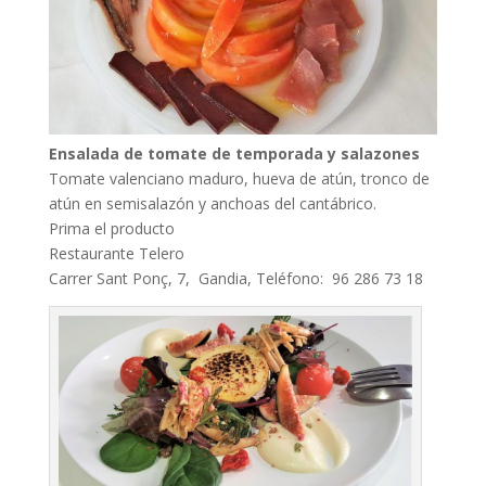
Ensalada de tomate de temporada y salazones
Tomate valenciano maduro, hueva de atún, tronco de
atún en semisalazón y anchoas del cantábrico.
Prima el producto
Restaurante Telero
Carrer Sant Ponç, 7, Gandia, Teléfono: 96 286 73 18