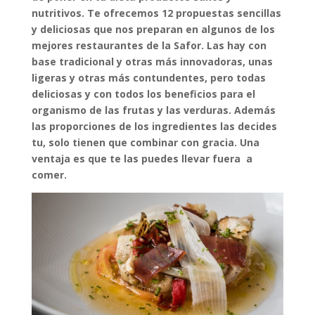
nutritivos. Te ofrecemos 12 propuestas sencillas
y deliciosas que nos preparan en algunos de los
mejores restaurantes de la Safor. Las hay con
base tradicional y otras más innovadoras, unas
ligeras y otras más contundentes, pero todas
deliciosas y con todos los beneficios para el
organismo de las frutas y las verduras. Además
las proporciones de los ingredientes las decides
tu, solo tienen que combinar con gracia. Una
ventaja es que te las puedes llevar fuera a
comer.