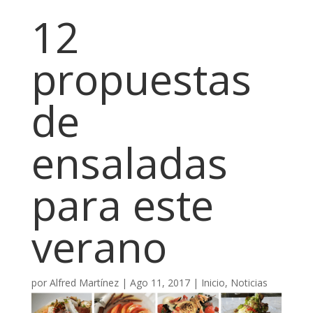
12
propuestas
de
ensaladas
para este
verano
por
Alfred Martínez
|
Ago 11, 2017
|
Inicio
,
Noticias