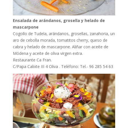
Ensalada de arándanos, grosella y helado de
mascarpone
Cogollo de Tudela, arándanos, grosellas, zanahoria, un
aro de cebolla morada, tomatitos cherry, queso de
cabra y helado de mascarpone. Aliñar con aceite de
Módena y aceite de oliva virgen extra.
Restaurante Ca Fran.
C/Papa Calixte III 4 Oliva . Teléfono: Tel.- 96 285 54 63