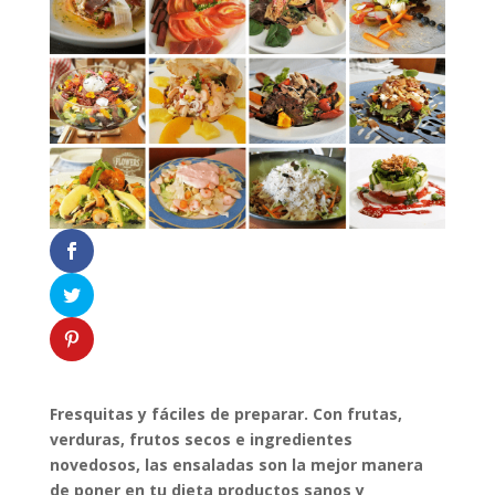
Fresquitas y fáciles de preparar. Con frutas,
verduras, frutos secos e ingredientes
novedosos, las ensaladas son la mejor manera
de poner en tu dieta productos sanos y