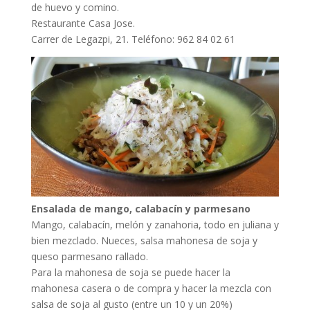
de huevo y comino.
Restaurante Casa Jose.
Carrer de Legazpi, 21. Teléfono: 962 84 02 61
Ensalada de mango, calabacín y parmesano
Mango, calabacín, melón y zanahoria, todo en juliana y
bien mezclado. Nueces, salsa mahonesa de soja y
queso parmesano rallado.
Para la mahonesa de soja se puede hacer la
mahonesa casera o de compra y hacer la mezcla con
salsa de soja al gusto (entre un 10 y un 20%)