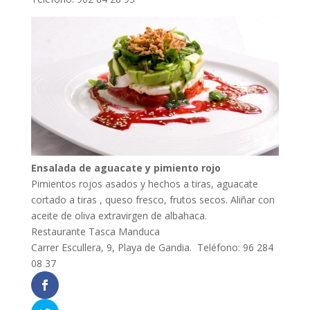
Ensalada de aguacate y pimiento rojo
Pimientos rojos asados y hechos a tiras, aguacate
cortado a tiras , queso fresco, frutos secos. Aliñar con
aceite de oliva extravirgen de albahaca.
Restaurante Tasca Manduca
Carrer Escullera, 9, Playa de Gandia. Teléfono: 96 284
08 37