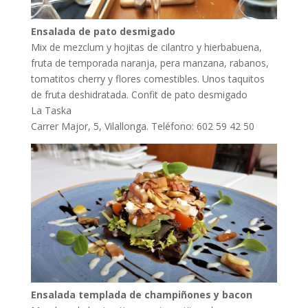
Ensalada de pato desmigado
Mix de mezclum y hojitas de cilantro y hierbabuena,
fruta de temporada naranja, pera manzana, rabanos,
tomatitos cherry y flores comestibles. Unos taquitos
de fruta deshidratada. Confit de pato desmigado
La Taska
Carrer Major, 5, Vilallonga. Teléfono: 602 59 42 50
Ensalada templada de champiñones y bacon